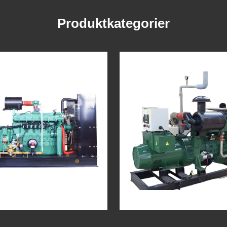
Produktkategorier