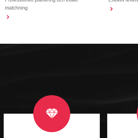
matchning