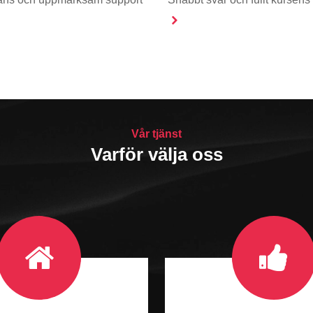
Vår tjänst
Varför välja oss